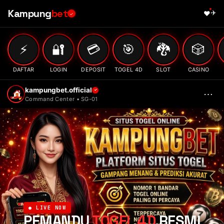
Kampung
bet
✈️
❤️
✓
⚡
🔐
💳
🎯
🐉
🎲
DAFTAR
LOGIN
DEPOSIT
TOGEL 4D
SLOT
CASINO
kampungbet.official
✓
⋯
Command Center • SG-01
● LIVE NOW
PEMANDU
TOGEL 4D
RESMI