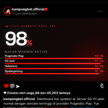
kampungbet.official
✓
⋯
📍 Live Dashboard
● LIVE WINRATE HARI INI
98
%
RADAR MAXWIN ACTIVE
Pragmatic Play
98.7%
PG Soft
97.2%
Habanero
96.5%
Spadegaming
95.8%
❤️
💬
➤
🔖
❤️ Disukai oleh
naga_88
dan
45,203 lainnya
kampungbet.official
Dashboard live update! 📊 Server SG-01 jalan
normal dengan winrate tertinggi di provider Pragmatic Play. Yuk