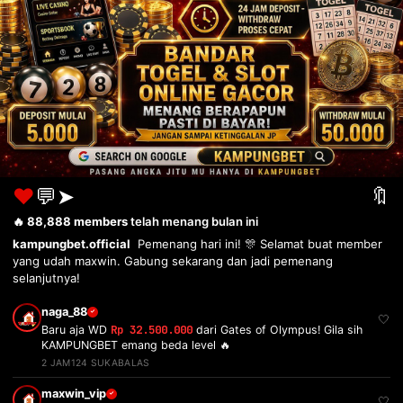
❤️
💬
➤
🔖
🔥
88,888 members
telah menang bulan ini
kampungbet.official
Pemenang hari ini! 🎊 Selamat buat member
yang udah maxwin. Gabung sekarang dan jadi pemenang
selanjutnya!
naga_88
✓
🤍
Rp 32.500.000
Baru aja WD
dari Gates of Olympus! Gila sih
KAMPUNGBET emang beda level 🔥
2 JAM
124 SUKA
BALAS
maxwin_vip
✓
🤍