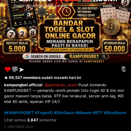
Swipe untuk lihat lebih banyak →
❤️
💬
➤
🔖
🔥
98,527 members
sudah maxwin hari ini
kampungbet.official
@pemandu_resmi
Pusat komando
KAMPUNGBET — pemandu resmi pemain toto togel 4D & link slot
gacor maxwin tanpa batas. RTP live terakurat, server anti-lag, WD
kilat 60 detik, layanan VIP 24/7.
#KAMPUNGBET
#Togel4D
#SlotGacor
#Maxwin
#RTP
#SitusResmi
Lihat semua
2,847
komentar
2 JAM YANG LALU