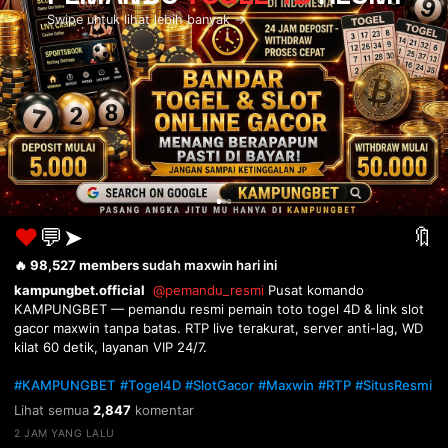
Swipe untuk lihat lebih banyak →
❤️
💬
➤
🔖
🔥
98,527 members
sudah maxwin hari ini
kampungbet.official
@pemandu_resmi
Pusat komando
KAMPUNGBET — pemandu resmi pemain toto togel 4D & link slot
gacor maxwin tanpa batas. RTP live terakurat, server anti-lag, WD
kilat 60 detik, layanan VIP 24/7.
#KAMPUNGBET
#Togel4D
#SlotGacor
#Maxwin
#RTP
#SitusResmi
Lihat semua
2,847
komentar
2 JAM YANG LALU