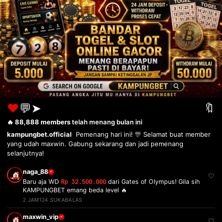
❤️
💬
➤
🔖
🔥
88,888 members
telah menang bulan ini
kampungbet.official
Pemenang hari ini! 🎊 Selamat buat member
yang udah maxwin. Gabung sekarang dan jadi pemenang
selanjutnya!
naga_88
✓
🤍
Rp 32.500.000
Baru aja WD
dari Gates of Olympus! Gila sih
KAMPUNGBET emang beda level 🔥
2 JAM
124 SUKA
BALAS
maxwin_vip
✓
🤍